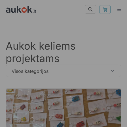
Aukok keliems
projektams
Visos kategorijos