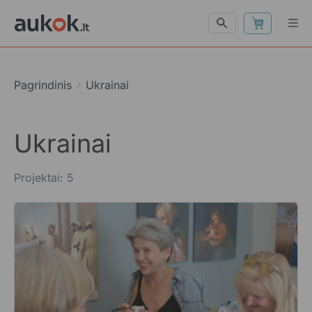
Pagrindinis
Ukrainai
Ukrainai
Projektai: 5