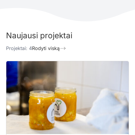
Naujausi projektai
Projektai: 4
Rodyti viską