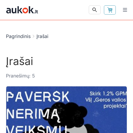
Pagrindinis
Įrašai
Įrašai
Pranešimų: 5