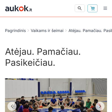
Pagrindinis
Vaikams ir šeimai
Atėjau. Pamačiau. Pasi
Atėjau. Pamačiau.
Pasikeičiau.