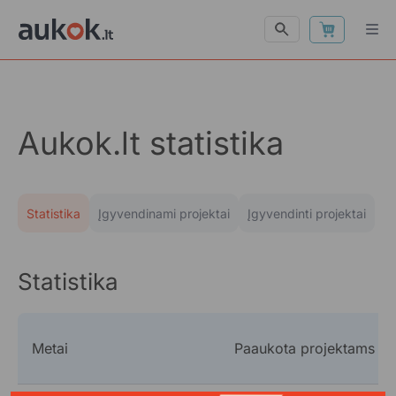
Aukok.lt statistika
Statistika
Įgyvendinami projektai
Įgyvendinti projektai
Statistika
Metai
Paaukota projektams (€