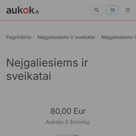
Pagrindinis
Neįgaliesiems ir sveikatai
Neįgaliesiems i
Neįgaliesiems ir
sveikatai
80,00 Eur
Aukojo 0 žmonių.