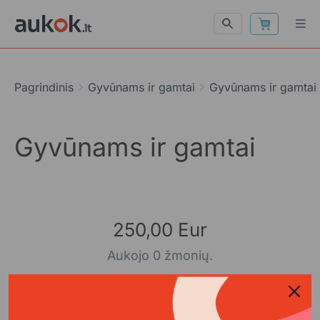
Pagrindinis
Gyvūnams ir gamtai
Gyvūnams ir gamtai
Gyvūnams ir gamtai
250,00 Eur
Aukojo 0 žmonių.