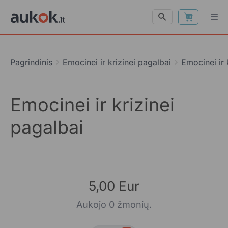
Pagrindinis
Emocinei ir krizinei pagalbai
Emocinei ir 
Emocinei ir krizinei
pagalbai
5,00 Eur
Aukojo 0 žmonių.